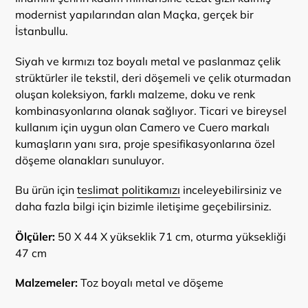
modernist yapılarından alan Maçka, gerçek bir
İstanbullu.
Siyah ve kırmızı toz boyalı metal ve paslanmaz çelik
strüktürler ile tekstil, deri döşemeli ve çelik oturmadan
oluşan koleksiyon, farklı malzeme, doku ve renk
kombinasyonlarına olanak sağlıyor. Ticari ve bireysel
kullanım için uygun olan Camero ve Cuero markalı
kumaşların yanı sıra, proje spesifikasyonlarına özel
döşeme olanakları sunuluyor.
Bu ürün için
teslimat politikamızı
inceleyebilirsiniz ve
daha fazla bilgi için bizimle iletişime geçebilirsiniz.
Ölçüler:
50 X 44 X yükseklik 71 cm, oturma yüksekliği
47 cm
Malzemeler:
Toz boyalı metal ve döşeme